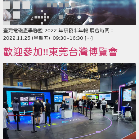
臺灣電磁產學聯盟 2022 年研發半年報 展會時間：
2022.11.25 (星期五) 09:30~16:30 […]
歡迎參加!!東莞台灣博覽會