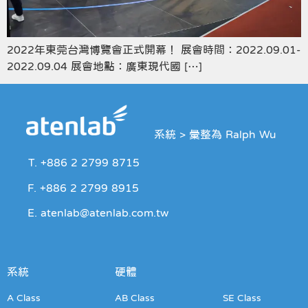
2022年東莞台灣博覽會正式開幕！ 展會時間：2022.09.01-
2022.09.04 展會地點：廣東現代國 […]
系統
>
彙整為 Ralph Wu
T. +886 2 2799 8715
F. +886 2 2799 8915
E. atenlab@atenlab.com.tw
系統
硬體
A Class
AB Class
SE Class