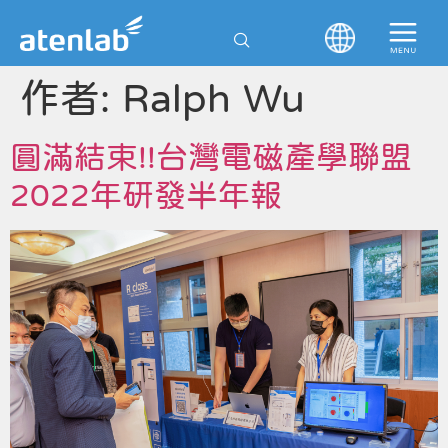
作者:
Ralph Wu
圓滿結束!!台灣電磁產學聯盟
2022年研發半年報