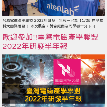
台灣電磁產學聯盟 2022年研發半年報－已於 11/25 在龍華
科大圓滿落幕！ 本次展會，與會廠商及同學都十分 […]
歡迎參加!!臺灣電磁產學聯盟
2022年研發半年報