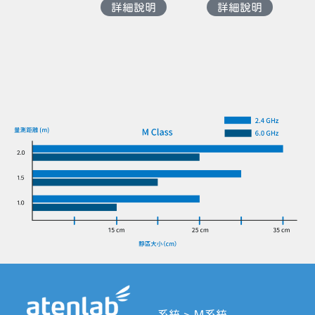
詳細說明
詳細說明
系統
>
Ｍ系統