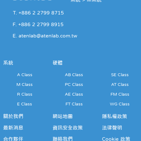
T. +886 2 2799 8715
F. +886 2 2799 8915
E. atenlab@atenlab.com.tw
系統
硬體
A Class
AB Class
SE Class
M Class
PC Class
AT Class
R Class
AE Class
FM Class
E Class
FT Class
WG Class
關於我們
網站地圖
隱私權政策
最新消息
資訊安全政策
法律聲明
合作夥伴
聯絡我們
Cookie 政策