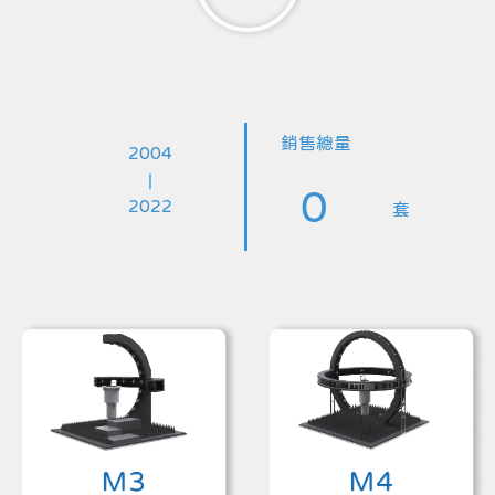
銷售總量
2004
|
0
2022
套