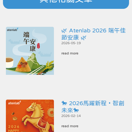
🌿 Atenlab 2026 端午佳
節安康 🌿
2026-05-19
read more
🐎 2026馬躍新程・智創
未來🐎
2026-02-14
read more