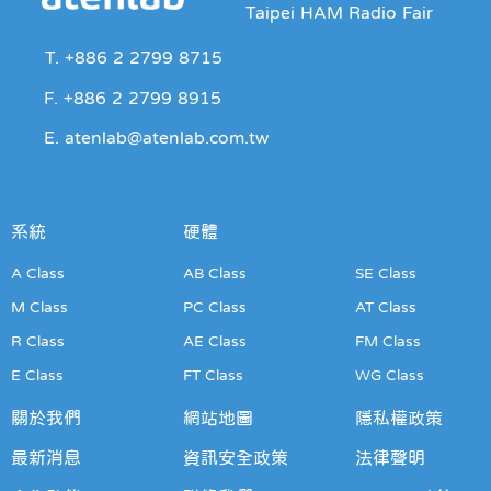
Taipei HAM Radio Fair
T. +886 2 2799 8715
F. +886 2 2799 8915
E. atenlab@atenlab.com.tw
系統
硬體
A Class
AB Class
SE Class
M Class
PC Class
AT Class
R Class
AE Class
FM Class
E Class
FT Class
WG Class
關於我們
網站地圖
隱私權政策
最新消息
資訊安全政策
法律聲明