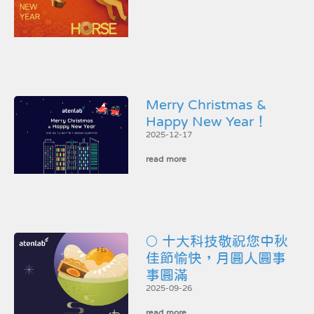
Merry Christmas &
Happy New Year！
2025-12-17
read more
🌕 十大科技敬祝您中秋
佳節愉快，月圓人圓事
事圓滿
2025-09-26
read more