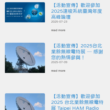
【活動宣傳】歡迎參加
2025達梭系統臺灣年度
高峰論壇
2025-07-23
read more
【活動宣傳】2025台北
業餘無線電特展 ─ 感謝
您的熱情參與！
2025-07-09
read more
【活動宣傳】歡迎參加
2025 台北業餘無線電特
展 Taipei HAM Radio