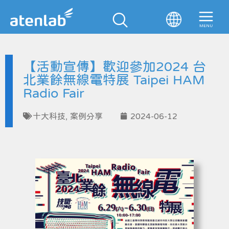
【活動宣傳】歡迎參加2024 台
北業餘無線電特展 Taipei HAM
Radio Fair
十大科技
,
案例分享
2024-06-12