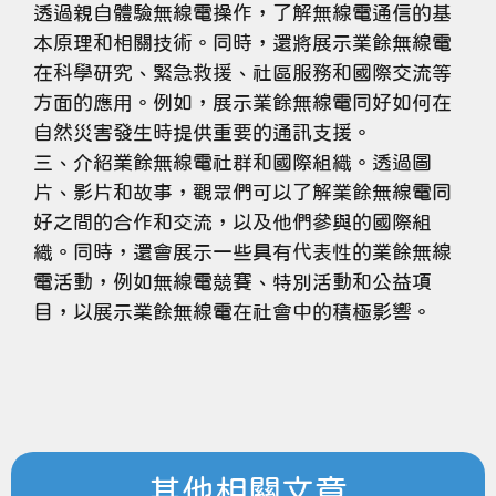
透過親自體驗無線電操作，了解無線電通信的基
本原理和相關技術。同時，還將展示業餘無線電
在科學研究、緊急救援、社區服務和國際交流等
方面的應用。例如，展示業餘無線電同好如何在
自然災害發生時提供重要的通訊支援。
三、介紹業餘無線電社群和國際組織。透過圖
片、影片和故事，觀眾們可以了解業餘無線電同
好之間的合作和交流，以及他們參與的國際組
織。同時，還會展示一些具有代表性的業餘無線
電活動，例如無線電競賽、特別活動和公益項
目，以展示業餘無線電在社會中的積極影響。
其他相關文章