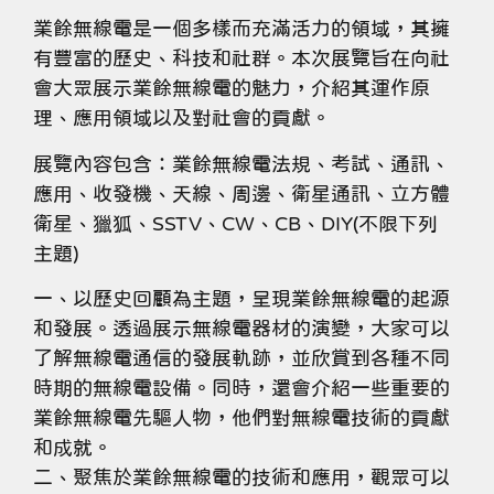
業餘無線電是一個多樣而充滿活力的領域，其擁
有豐富的歷史、科技和社群。本次展覽旨在向社
會大眾展示業餘無線電的魅力，介紹其運作原
理、應用領域以及對社會的貢獻。
展覽內容包含：業餘無線電法規、考試、通訊、
應用、收發機、天線、周邊、衛星通訊、立方體
衛星、獵狐、SSTV、CW、CB、DIY(不限下列
主題)
一、以歷史回顧為主題，呈現業餘無線電的起源
和發展。透過展示無線電器材的演變，大家可以
了解無線電通信的發展軌跡，並欣賞到各種不同
時期的無線電設備。同時，還會介紹一些重要的
業餘無線電先驅人物，他們對無線電技術的貢獻
和成就。
二、聚焦於業餘無線電的技術和應用，觀眾可以