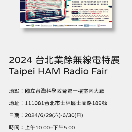
2024 台北業餘無線電特展
Taipei HAM Radio Fair
地點：國立台灣科學教育館一樓室內大廳
地址：111081台北市士林區士商路189號
日期：2024/6/29(六)-6/30(日)
時間：上午10:00~下午5:00