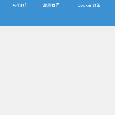
合作夥伴
聯絡我們
Cookie 政策