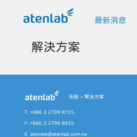
最新消息
解決方案
系統
>
解決方案
T. +886 2 2799 8715
F. +886 2 2799 8915
E. atenlab@atenlab.com.tw