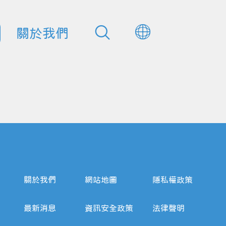
關於我們
關於我們
網站地圖
隱私權政策
最新消息
資訊安全政策
法律聲明