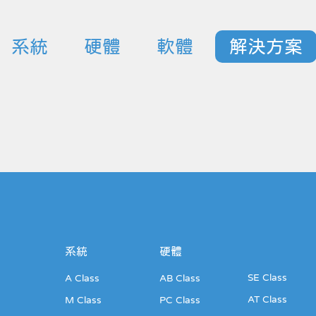
系統
硬體
軟體
解決方案
系統
硬體
SE Class
A Class
AB Class
AT Class
M Class
PC Class